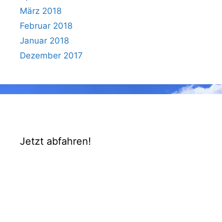
März 2018
Februar 2018
Januar 2018
Dezember 2017
Jetzt abfahren!