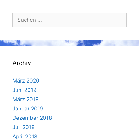
Suchen
nach:
Archiv
März 2020
Juni 2019
März 2019
Januar 2019
Dezember 2018
Juli 2018
April 2018