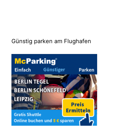
Günstig parken am Flughafen