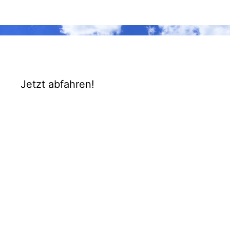
Jetzt abfahren!