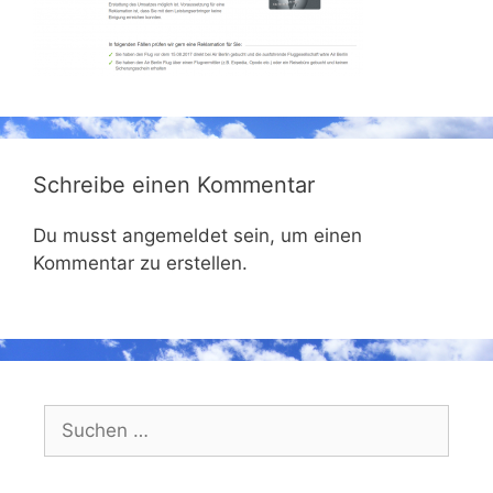
Schreibe einen Kommentar
Du musst angemeldet sein, um einen
Kommentar zu erstellen.
Suchen
nach: