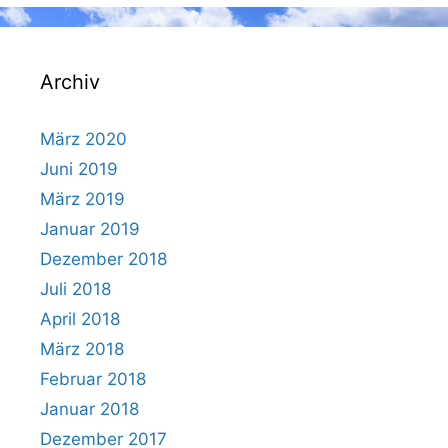
Archiv
März 2020
Juni 2019
März 2019
Januar 2019
Dezember 2018
Juli 2018
April 2018
März 2018
Februar 2018
Januar 2018
Dezember 2017