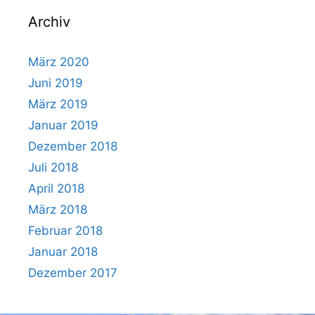
Archiv
März 2020
Juni 2019
März 2019
Januar 2019
Dezember 2018
Juli 2018
April 2018
März 2018
Februar 2018
Januar 2018
Dezember 2017