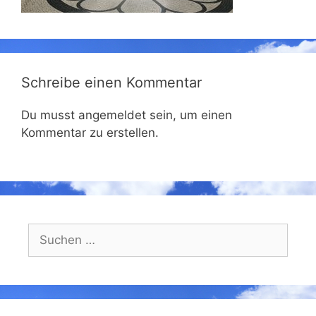
Schreibe einen Kommentar
Du musst angemeldet sein, um einen
Kommentar zu erstellen.
Suchen
nach: