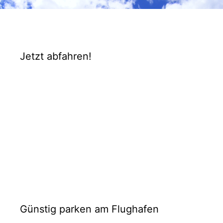
Jetzt abfahren!
Günstig parken am Flughafen