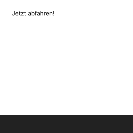
Jetzt abfahren!