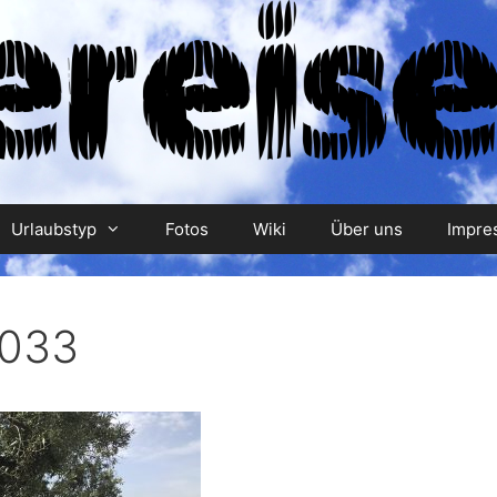
Urlaubstyp
Fotos
Wiki
Über uns
Impre
033