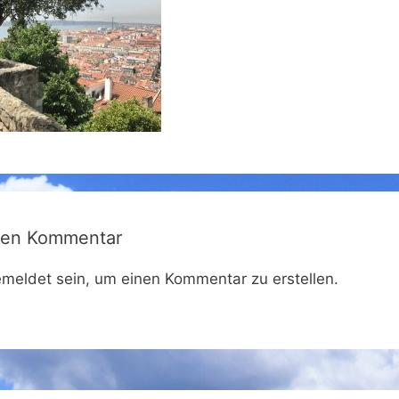
nen Kommentar
meldet sein, um einen Kommentar zu erstellen.