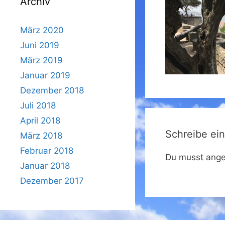
Archiv
März 2020
Juni 2019
März 2019
Januar 2019
Dezember 2018
Juli 2018
April 2018
Schreibe ei
März 2018
Februar 2018
Du musst ange
Januar 2018
Dezember 2017