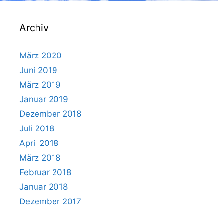
Archiv
März 2020
Juni 2019
März 2019
Januar 2019
Dezember 2018
Juli 2018
April 2018
März 2018
Februar 2018
Januar 2018
Dezember 2017