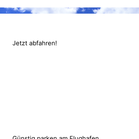
Jetzt abfahren!
Günstig parken am Flughafen