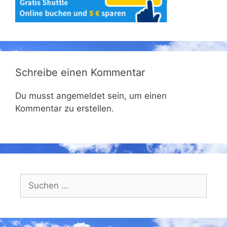
Schreibe einen Kommentar
Du musst angemeldet sein, um einen
Kommentar zu erstellen.
Suchen
nach: