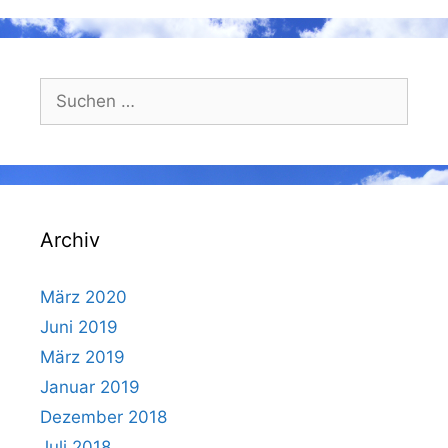
Suchen
nach:
Archiv
März 2020
Juni 2019
März 2019
Januar 2019
Dezember 2018
Juli 2018