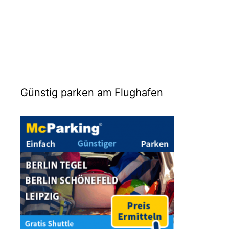
Günstig parken am Flughafen