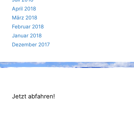
April 2018
März 2018
Februar 2018
Januar 2018
Dezember 2017
Jetzt abfahren!