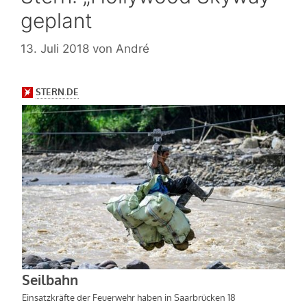
geplant
13. Juli 2018
von
André