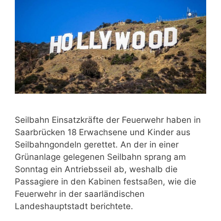
Seilbahn Einsatzkräfte der Feuerwehr haben in
Saarbrücken 18 Erwachsene und Kinder aus
Seilbahngondeln gerettet. An der in einer
Grünanlage gelegenen Seilbahn sprang am
Sonntag ein Antriebsseil ab, weshalb die
Passagiere in den Kabinen festsaßen, wie die
Feuerwehr in der saarländischen
Landeshauptstadt berichtete.