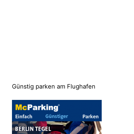
Günstig parken am Flughafen