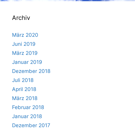
Archiv
März 2020
Juni 2019
März 2019
Januar 2019
Dezember 2018
Juli 2018
April 2018
März 2018
Februar 2018
Januar 2018
Dezember 2017