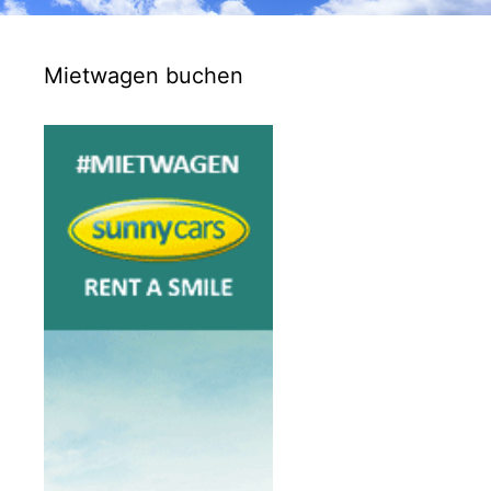
Mietwagen buchen