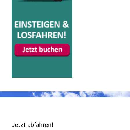
Jetzt abfahren!