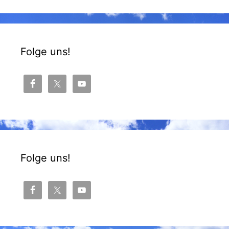
Folge uns!
Folge uns!