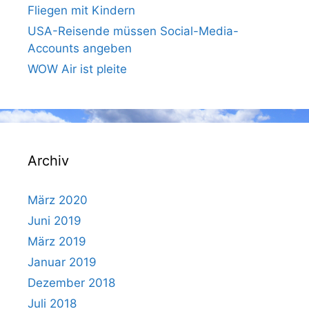
Fliegen mit Kindern
USA-Reisende müssen Social-Media-
Accounts angeben
WOW Air ist pleite
Archiv
März 2020
Juni 2019
März 2019
Januar 2019
Dezember 2018
Juli 2018