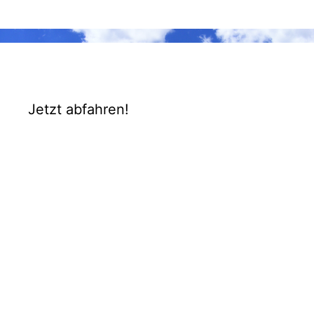
Jetzt abfahren!