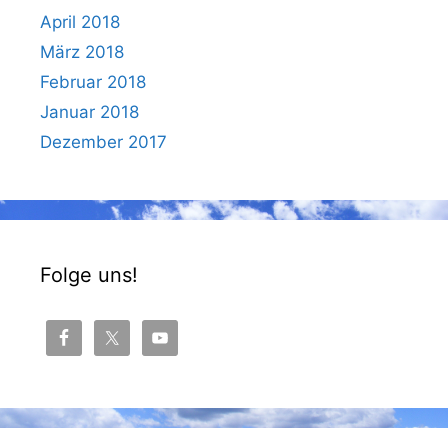
April 2018
März 2018
Februar 2018
Januar 2018
Dezember 2017
Folge uns!