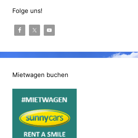
Folge uns!
Mietwagen buchen