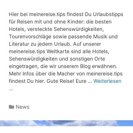
Hier bei meinereise.tips findest Du Urlaubstipps
für Reisen mit und ohne Kinder: die besten
Hotels, versteckte Sehenswürdigkeiten,
Tourenvorschläge sowie passende Musik und
Literatur zu jedem Urlaub. Auf unserer
meinereise.tips Weltkarte sind alle Hotels,
Sehenswürdigkeiten und sonstigen Orte
eingetragen, die wir unserem Blog erwähnen.
Mehr Infos über die Macher von meinereise.tips
findest Du hier. Gute Reise! Eure …
Weiterlesen
…
Kategorien
News