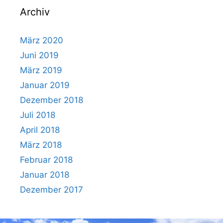
Archiv
März 2020
Juni 2019
März 2019
Januar 2019
Dezember 2018
Juli 2018
April 2018
März 2018
Februar 2018
Januar 2018
Dezember 2017