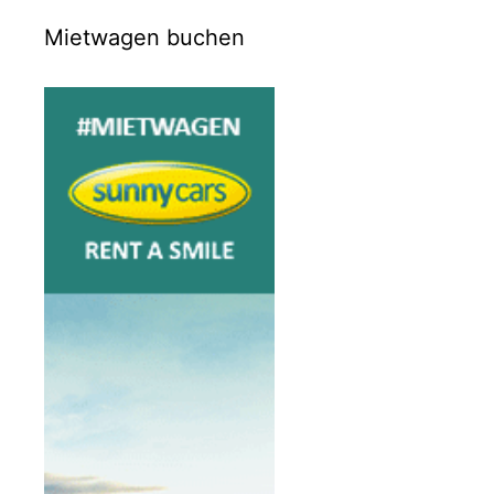
Mietwagen buchen