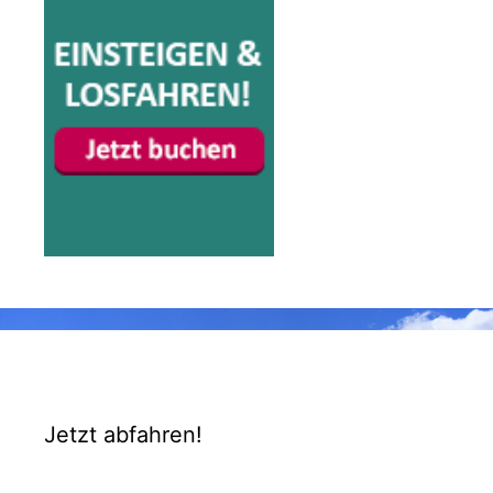
Jetzt abfahren!