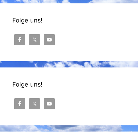
Folge uns!
Folge uns!