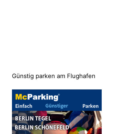
Günstig parken am Flughafen