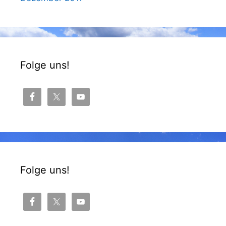
Folge uns!
Folge uns!