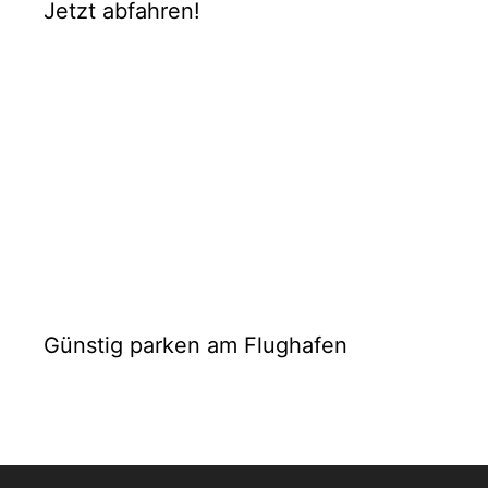
Jetzt abfahren!
Günstig parken am Flughafen