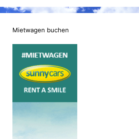
Mietwagen buchen