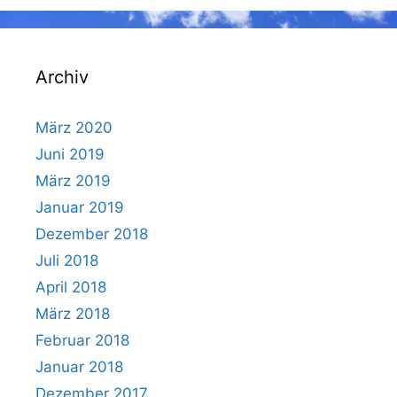
Archiv
März 2020
Juni 2019
März 2019
Januar 2019
Dezember 2018
Juli 2018
April 2018
März 2018
Februar 2018
Januar 2018
Dezember 2017