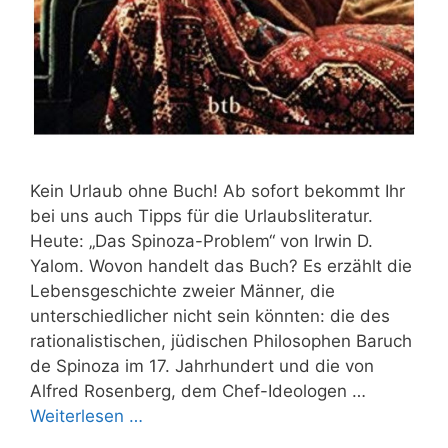
Kein Urlaub ohne Buch! Ab sofort bekommt Ihr
bei uns auch Tipps für die Urlaubsliteratur.
Heute: „Das Spinoza-Problem“ von Irwin D.
Yalom. Wovon handelt das Buch? Es erzählt die
Lebensgeschichte zweier Männer, die
unterschiedlicher nicht sein könnten: die des
rationalistischen, jüdischen Philosophen Baruch
de Spinoza im 17. Jahrhundert und die von
Alfred Rosenberg, dem Chef-Ideologen …
Weiterlesen …